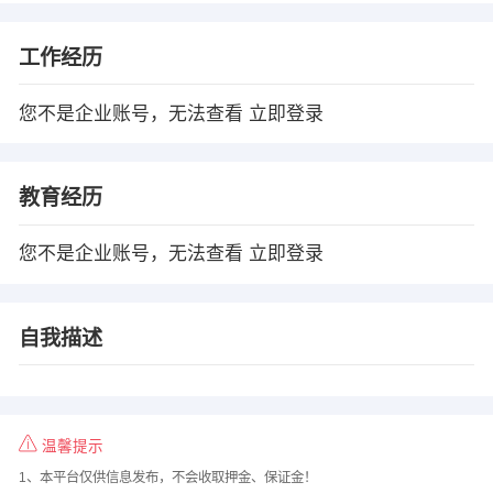
工作经历
您不是企业账号，无法查看
立即登录
教育经历
您不是企业账号，无法查看
立即登录
自我描述
温馨提示
1、本平台仅供信息发布，不会收取押金、保证金！